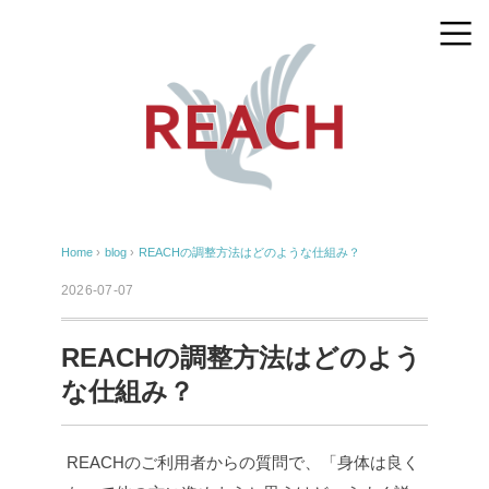
Home
›
blog
›
REACHの調整方法はどのような仕組み？
2026-07-07
REACHの調整方法はどのよう
な仕組み？
REACHのご利用者からの質問で、「身体は良く