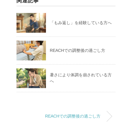
関連記事
「もみ返し」を経験している方へ
REACHでの調整後の過ごし方
暑さにより体調を崩されている方
へ
REACHでの調整後の過ごし方