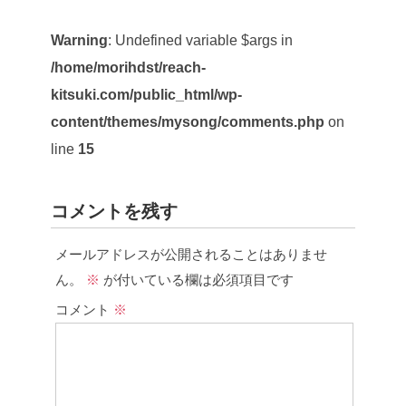
Warning
: Undefined variable $args in
/home/morihdst/reach-
kitsuki.com/public_html/wp-
content/themes/mysong/comments.php
on
line
15
コメントを残す
メールアドレスが公開されることはありませ
ん。
※
が付いている欄は必須項目です
コメント
※