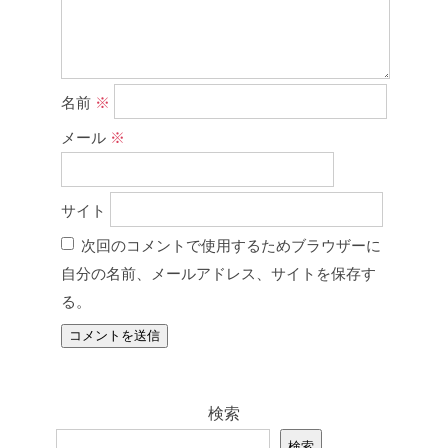
名前
※
メール
※
サイト
次回のコメントで使用するためブラウザーに
自分の名前、メールアドレス、サイトを保存す
る。
検索
検索