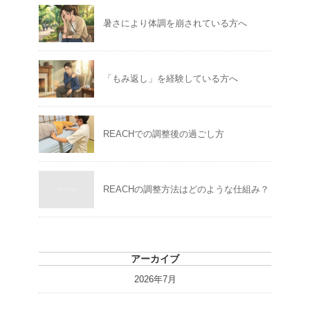
暑さにより体調を崩されている方へ
「もみ返し」を経験している方へ
REACHでの調整後の過ごし方
REACHの調整方法はどのような仕組み？
アーカイブ
2026年7月