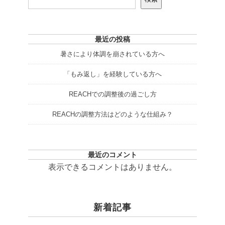
最近の投稿
暑さにより体調を崩されている方へ
「もみ返し」を経験している方へ
REACHでの調整後の過ごし方
REACHの調整方法はどのような仕組み？
最近のコメント
表示できるコメントはありません。
新着記事