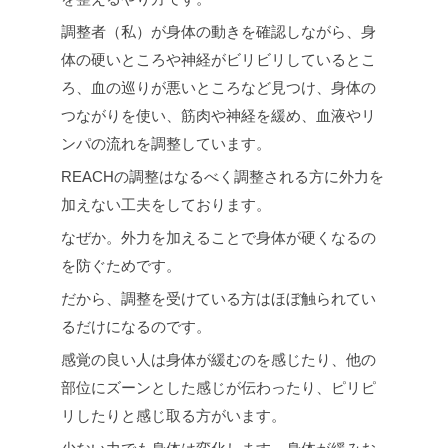
調整者（私）が身体の動きを確認しながら、身
体の硬いところや神経がビリビリしているとこ
ろ、血の巡りが悪いところなど見つけ、身体の
つながりを使い、筋肉や神経を緩め、血液やリ
ンパの流れを調整しています。
REACHの調整はなるべく調整される方に外力を
加えない工夫をしております。
なぜか。外力を加えることで身体が硬くなるの
を防ぐためです。
だから、調整を受けている方はほぼ触られてい
るだけになるのです。
感覚の良い人は身体が緩むのを感じたり、他の
部位にズーンとした感じが伝わったり、ピリピ
リしたりと感じ取る方がいます。