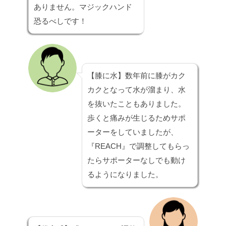
ありません。マジックハンド
恐るべしです！
【膝に水】
数年前に膝がカク
カクとなって水が溜まり、水
を抜いたこともありました。
歩くと痛みが生じるためサポ
ーターをしていましたが、
『REACH』で調整してもらっ
たらサポーターなしでも動け
るようになりました。