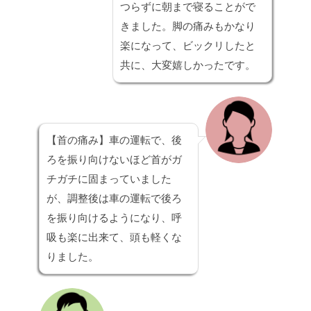
つらずに朝まで寝ることがで
きました。脚の痛みもかなり
楽になって、ビックリしたと
共に、大変嬉しかったです。
【首の痛み】
車の運転で、後
ろを振り向けないほど首がガ
チガチに固まっていました
が、調整後は車の運転で後ろ
を振り向けるようになり、呼
吸も楽に出来て、頭も軽くな
りました。