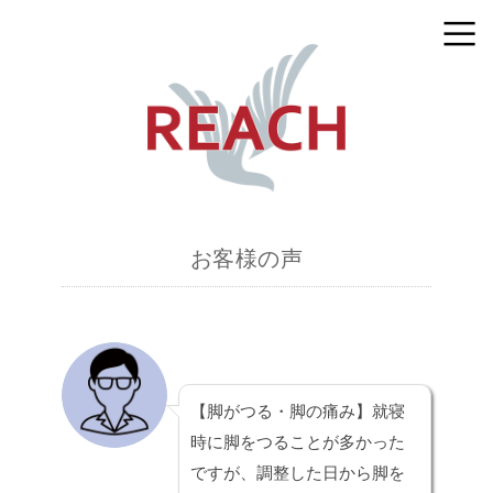
お客様の声
【脚がつる・脚の痛み】
就寝
時に脚をつることが多かった
ですが、調整した日から脚を