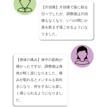
【片頭痛】
片頭痛で薬に頼る
日々でしたが、調整後は片頭
痛もなくなり、いつの間にか
薬を飲まず過ごせるようにな
りました。
【身体の痛み】
体中の筋肉が
痛かったですが、調整後は身
体が軽く楽になりました。痛
みが取れるとメンタルも前向
きになり、何をするにも楽し
く感じられるようになりまし
た。