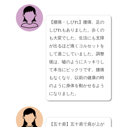
【腰痛・しびれ】
腰痛、足の
しびれもありました。歩くの
も大変でした。生活にも支障
が出るほど痛くコルセットを
して過ごしていました。調整
後は、嘘のようにスッキリし
て本当にビックリです。腰痛
もなくなり、以前の健康の時
のように身体を動かせるよう
になりました。
【五十肩】
五十肩で肩が上が