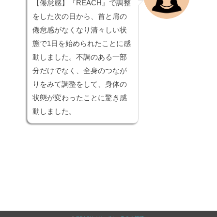
【倦怠感】
『REACH』で調整
をした次の日から、首と肩の
倦怠感がなくなり清々しい状
態で1日を始められたことに感
動しました。不調のある一部
分だけでなく、全身のつなが
りをみて調整をして、身体の
状態が変わったことに驚き感
動しました。